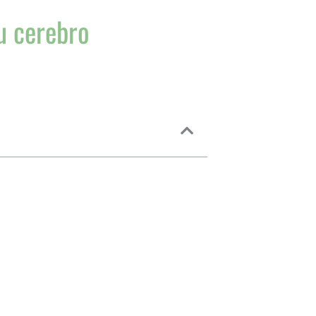
u cerebro