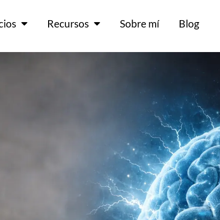
cios
Recursos
Sobre mí
Blog