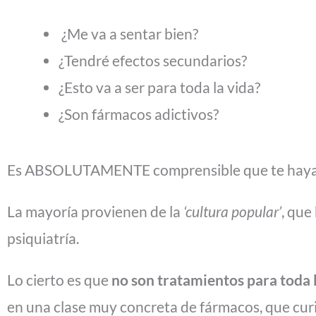
¿Me va a sentar bien?
¿Tendré efectos secundarios?
¿Esto va a ser para toda la vida?
¿Son fármacos adictivos?
Es ABSOLUTAMENTE comprensible que te hayas h
La mayoría provienen de la
‘cultura popular’
, que
psiquiatría.
Lo cierto es que
no son tratamientos para toda 
en una clase muy concreta de fármacos, que curi