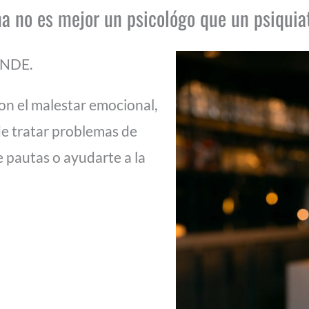
a no es mejor un psicológo que un psiquia
ENDE.
on el malestar emocional,
e tratar problemas de
 pautas o ayudarte a la