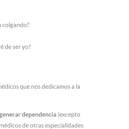
a colgando?
é de ser yo?
médicos que nos dedicamos a la
 generar dependencia
(excepto
 médicos de otras especialidades