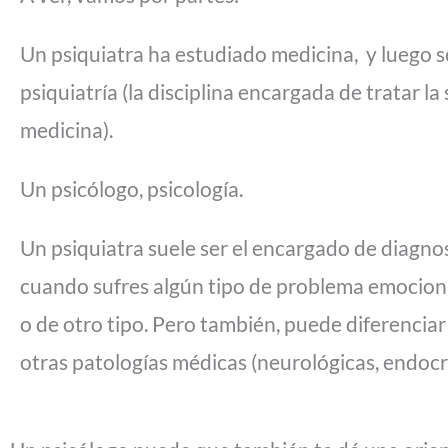
Un psiquiatra ha estudiado medicina, y luego s
psiquiatría (la disciplina encargada de tratar la
medicina).
Un psicólogo, psicología.
Un psiquiatra suele ser el encargado de diagnos
cuando sufres algún tipo de problema emociona
o de otro tipo. Pero también, puede diferenciar
otras patologías médicas (neurológicas, endocr