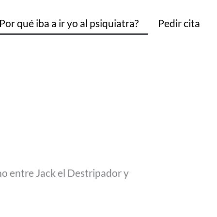
Por qué iba a ir yo al psiquiatra?
Pedir cita
o entre Jack el Destripador y