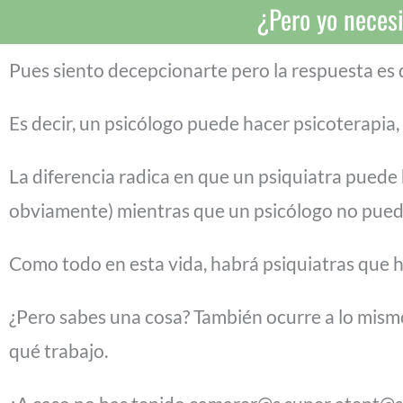
¿Pero yo necesi
Pues siento decepcionarte pero la respuesta es
Es decir, un psicólogo puede hacer psicoterapia, 
La diferencia radica en que un psiquiatra puede 
obviamente) mientras que un psicólogo no pued
Como todo en esta vida, habrá psiquiatras que ha
¿Pero sabes una cosa? También ocurre a lo mism
qué trabajo.