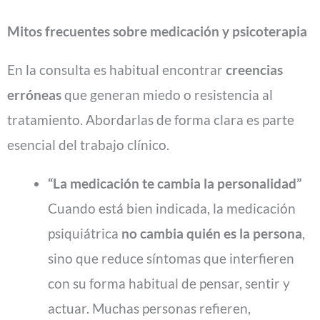
Mitos frecuentes sobre medicación y psicoterapia
En la consulta es habitual encontrar
creencias
erróneas
que generan miedo o resistencia al
tratamiento. Abordarlas de forma clara es parte
esencial del trabajo clínico.
“La medicación te cambia la personalidad”
Cuando está bien indicada, la medicación
psiquiátrica
no cambia quién es la persona
,
sino que reduce síntomas que interfieren
con su forma habitual de pensar, sentir y
actuar. Muchas personas refieren,