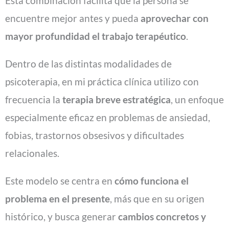
Esta combinación facilita que la persona se
encuentre mejor antes y pueda
aprovechar con
mayor profundidad el trabajo terapéutico
.
Dentro de las distintas modalidades de
psicoterapia, en mi práctica clínica utilizo con
frecuencia la
terapia breve estratégica
, un enfoque
especialmente eficaz en problemas de ansiedad,
fobias, trastornos obsesivos y dificultades
relacionales.
Este modelo se centra en
cómo funciona el
problema en el presente
, más que en su origen
histórico, y busca generar
cambios concretos y