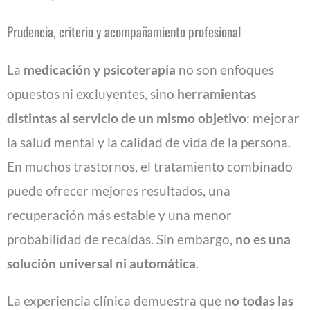
Prudencia, criterio y acompañamiento profesional
La
medicación y psicoterapia
no son enfoques
opuestos ni excluyentes, sino
herramientas
distintas al servicio de un mismo objetivo
: mejorar
la salud mental y la calidad de vida de la persona.
En muchos trastornos, el tratamiento combinado
puede ofrecer mejores resultados, una
recuperación más estable y una menor
probabilidad de recaídas. Sin embargo,
no es una
solución universal ni automática
.
La experiencia clínica demuestra que
no todas las