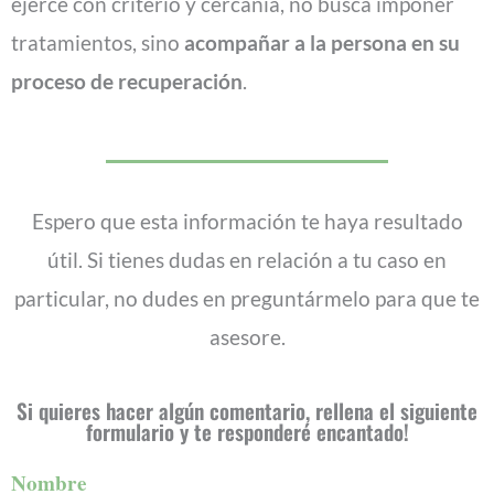
ejerce con criterio y cercanía, no busca imponer
tratamientos, sino
acompañar a la persona en su
proceso de recuperación
.
Espero que esta información te haya resultado
útil. Si tienes dudas en relación a tu caso en
particular, no dudes en preguntármelo para que te
asesore.
Si quieres hacer algún comentario, rellena el siguiente
formulario y te responderé encantado!
Nombre