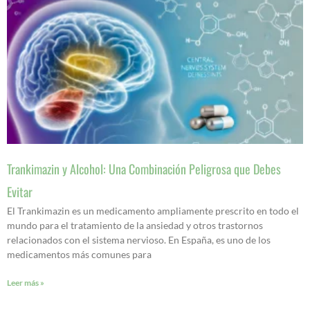
Trankimazin y Alcohol: Una Combinación Peligrosa que Debes
Evitar
El Trankimazin es un medicamento ampliamente prescrito en todo el
mundo para el tratamiento de la ansiedad y otros trastornos
relacionados con el sistema nervioso. En España, es uno de los
medicamentos más comunes para
Leer más »