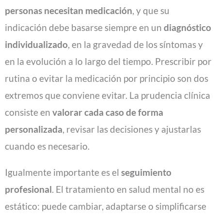
personas necesitan medicación
, y que su
indicación debe basarse siempre en un
diagnóstico
individualizado
, en la gravedad de los síntomas y
en la evolución a lo largo del tiempo. Prescribir por
rutina o evitar la medicación por principio son dos
extremos que conviene evitar. La prudencia clínica
consiste en
valorar cada caso de forma
personalizada
, revisar las decisiones y ajustarlas
cuando es necesario.
Igualmente importante es el
seguimiento
profesional
. El tratamiento en salud mental no es
estático: puede cambiar, adaptarse o simplificarse