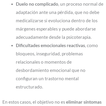
Duelo no complicado
, un proceso normal de
adaptación ante una pérdida, que no debe
medicalizarse si evoluciona dentro de los
márgenes esperables y puede abordarse
adecuadamente desde la psicoterapia.
Dificultades emocionales reactivas
, como
bloqueos, inseguridad, problemas
relacionales o momentos de
desbordamiento emocional que no
configuran un trastorno mental
estructurado.
En estos casos, el objetivo no es
eliminar síntomas