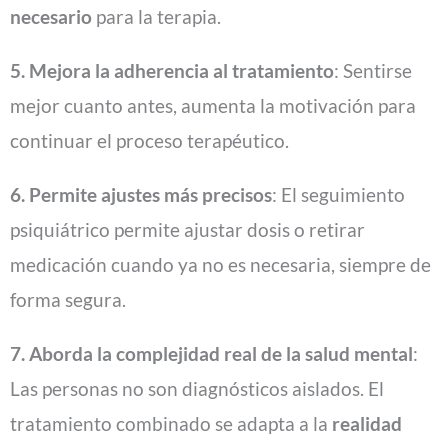
necesario
para la terapia.
5. Mejora la adherencia al tratamiento
: Sentirse
mejor cuanto antes, aumenta la motivación para
continuar el proceso terapéutico.
6. Permite ajustes más precisos
: El seguimiento
psiquiátrico permite ajustar dosis o retirar
medicación cuando ya no es necesaria, siempre de
forma segura.
7. Aborda la complejidad real de la salud mental
:
Las personas no son diagnósticos aislados. El
tratamiento combinado se adapta a la
realidad