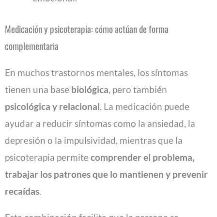
Medicación y psicoterapia: cómo actúan de forma
complementaria
En muchos trastornos mentales, los síntomas
tienen una base
biológica
, pero también
psicológica y relacional
. La medicación puede
ayudar a reducir síntomas como la ansiedad, la
depresión o la impulsividad, mientras que la
psicoterapia permite
comprender el problema,
trabajar los patrones que lo mantienen y prevenir
recaídas
.