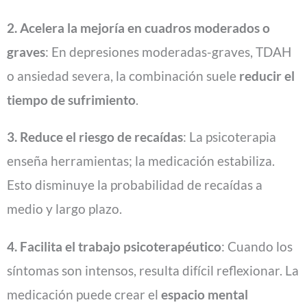
2. Acelera la mejoría en cuadros moderados o
graves
: En depresiones moderadas-graves, TDAH
o ansiedad severa, la combinación suele
reducir el
tiempo de sufrimiento
.
3. Reduce el riesgo de recaídas
: La psicoterapia
enseña herramientas; la medicación estabiliza.
Esto disminuye la probabilidad de recaídas a
medio y largo plazo.
4. Facilita el trabajo psicoterapéutico
: Cuando los
síntomas son intensos, resulta difícil reflexionar. La
medicación puede crear el
espacio mental