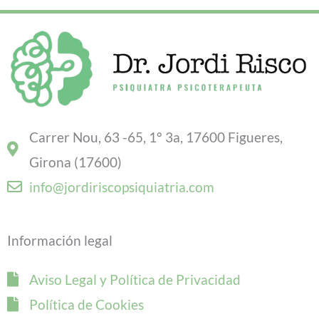
Carrer Nou, 63 -65, 1° 3a, 17600 Figueres,
Girona (17600)
info@jordiriscopsiquiatria.com
Información legal
Aviso Legal y Política de Privacidad
Política de Cookies