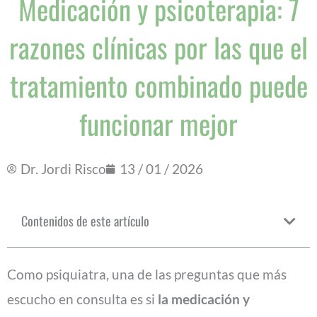
Medicación y psicoterapia: 7
razones clínicas por las que el
tratamiento combinado puede
funcionar mejor
Dr. Jordi Risco
13 / 01 / 2026
Contenidos de este artículo
Como psiquiatra, una de las preguntas que más
escucho en consulta es si
la medicación y