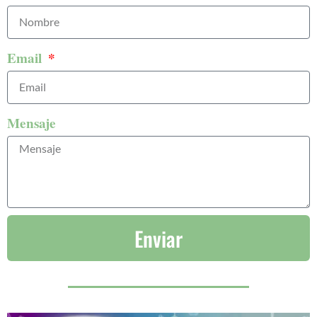
Email
Mensaje
Enviar