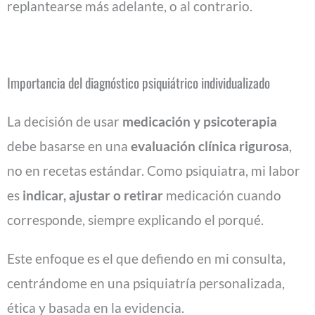
replantearse más adelante, o al contrario.
Importancia del diagnóstico psiquiátrico individualizado
La decisión de usar
medicación y psicoterapia
debe basarse en una
evaluación clínica rigurosa
,
no en recetas estándar. Como psiquiatra, mi labor
es
indicar, ajustar o retirar
medicación cuando
corresponde, siempre explicando el porqué.
Este enfoque es el que defiendo en mi consulta,
centrándome en una psiquiatría personalizada,
ética y basada en la evidencia.