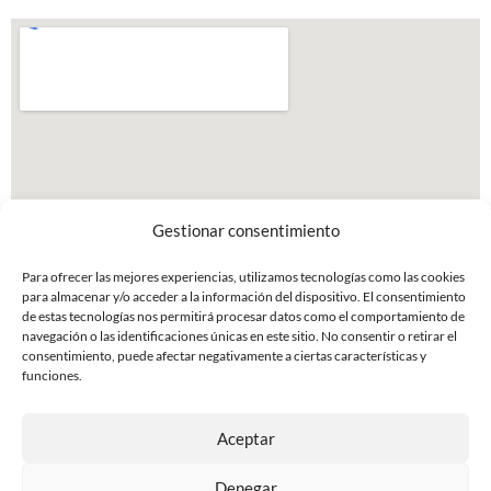
Gestionar consentimiento
Para ofrecer las mejores experiencias, utilizamos tecnologías como las cookies
para almacenar y/o acceder a la información del dispositivo. El consentimiento
de estas tecnologías nos permitirá procesar datos como el comportamiento de
navegación o las identificaciones únicas en este sitio. No consentir o retirar el
consentimiento, puede afectar negativamente a ciertas características y
funciones.
Aceptar
Denegar