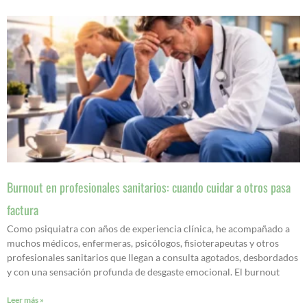
Burnout en profesionales sanitarios: cuando cuidar a otros pasa
factura
Como psiquiatra con años de experiencia clínica, he acompañado a
muchos médicos, enfermeras, psicólogos, fisioterapeutas y otros
profesionales sanitarios que llegan a consulta agotados, desbordados
y con una sensación profunda de desgaste emocional. El burnout
Leer más »