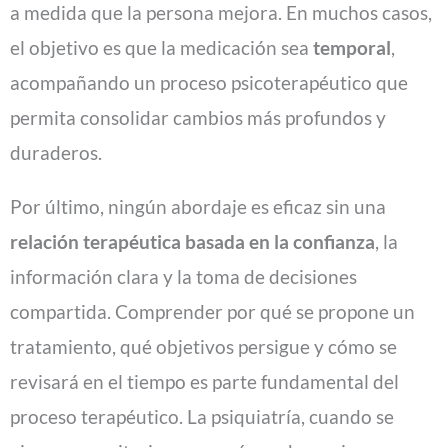
a medida que la persona mejora. En muchos casos,
el objetivo es que la medicación sea
temporal
,
acompañando un proceso psicoterapéutico que
permita consolidar cambios más profundos y
duraderos.
Por último, ningún abordaje es eficaz sin una
relación terapéutica basada en la confianza
, la
información clara y la toma de decisiones
compartida. Comprender por qué se propone un
tratamiento, qué objetivos persigue y cómo se
revisará en el tiempo es parte fundamental del
proceso terapéutico. La psiquiatría, cuando se