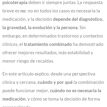
psicoterapia
deben ir siempre juntas. La respuesta
breve es
no
: no en todos los casos es necesaria la
medicación, y la decisión
depende del diagnóstico,
la gravedad, la evolución y la persona
. Sin
embargo, en determinados trastornos y contextos
clínicos, el
tratamiento combinado
ha demostrado
ofrecer mejores resultados, más estabilidad y
menor riesgo de recaídas.
En este artículo explico, desde una perspectiva
clínica y cercana,
cuándo y por qué
la combinación
puede funcionar mejor,
cuándo no es necesaria la
medicación
, y cómo se toma la decisión de forma