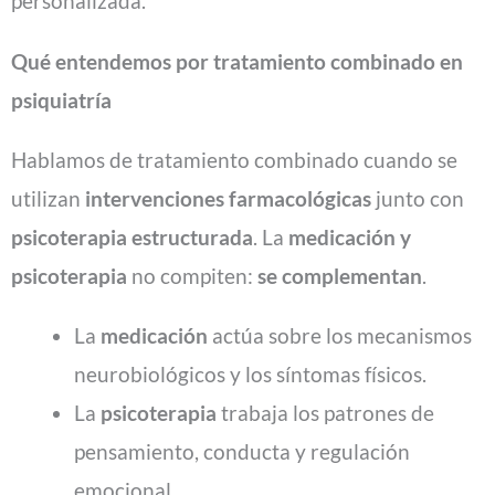
personalizada.
Qué entendemos por tratamiento combinado en
psiquiatría
Hablamos de tratamiento combinado cuando se
utilizan
intervenciones farmacológicas
junto con
psicoterapia estructurada
. La
medicación y
psicoterapia
no compiten:
se complementan
.
La
medicación
actúa sobre los mecanismos
neurobiológicos y los síntomas físicos.
La
psicoterapia
trabaja los patrones de
pensamiento, conducta y regulación
emocional.