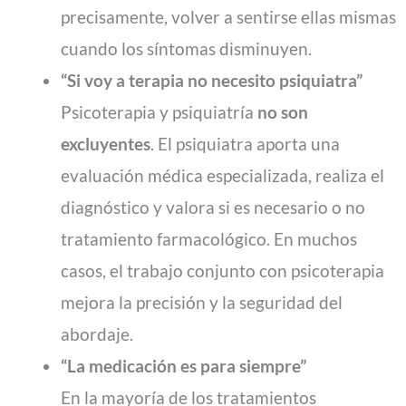
precisamente, volver a sentirse ellas mismas
cuando los síntomas disminuyen.
“Si voy a terapia no necesito psiquiatra”
Psicoterapia y psiquiatría
no son
excluyentes
. El psiquiatra aporta una
evaluación médica especializada, realiza el
diagnóstico y valora si es necesario o no
tratamiento farmacológico. En muchos
casos, el trabajo conjunto con psicoterapia
mejora la precisión y la seguridad del
abordaje.
“La medicación es para siempre”
En la mayoría de los tratamientos