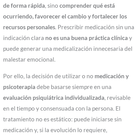
de forma rápida
, sino
comprender qué está
ocurriendo, favorecer el cambio y fortalecer los
recursos personales
. Prescribir medicación sin una
indicación clara
no es una buena práctica clínica
y
puede generar una medicalización innecesaria del
malestar emocional.
Por ello, la decisión de utilizar o no
medicación y
psicoterapia
debe basarse siempre en una
evaluación psiquiátrica individualizada
, revisable
en el tiempo y consensuada con la persona. El
tratamiento no es estático: puede iniciarse sin
medicación y, si la evolución lo requiere,