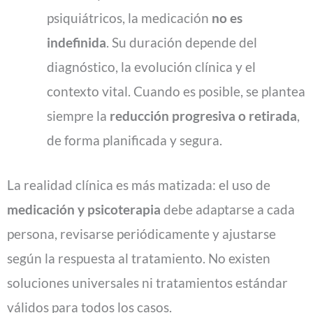
psiquiátricos, la medicación
no es
indefinida
. Su duración depende del
diagnóstico, la evolución clínica y el
contexto vital. Cuando es posible, se plantea
siempre la
reducción progresiva o retirada
,
de forma planificada y segura.
La realidad clínica es más matizada: el uso de
medicación y psicoterapia
debe adaptarse a cada
persona, revisarse periódicamente y ajustarse
según la respuesta al tratamiento. No existen
soluciones universales ni tratamientos estándar
válidos para todos los casos.