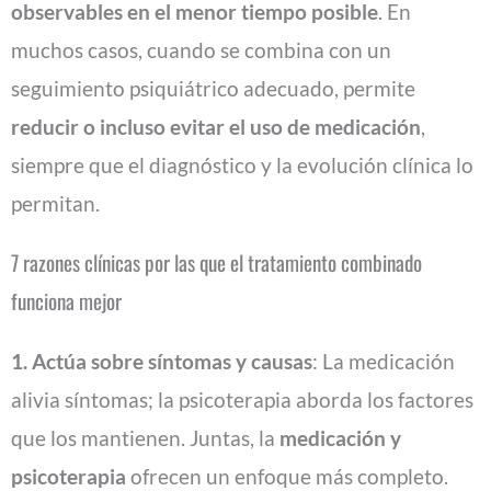
observables en el menor tiempo posible
. En
muchos casos, cuando se combina con un
seguimiento psiquiátrico adecuado, permite
reducir o incluso evitar el uso de medicación
,
siempre que el diagnóstico y la evolución clínica lo
permitan.
7 razones clínicas por las que el tratamiento combinado
funciona mejor
1. Actúa sobre síntomas y causas
: La medicación
alivia síntomas; la psicoterapia aborda los factores
que los mantienen. Juntas, la
medicación y
psicoterapia
ofrecen un enfoque más completo.