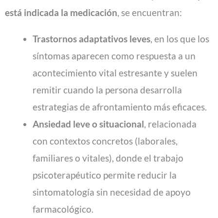
está indicada la medicación
, se encuentran:
Trastornos adaptativos leves
, en los que los
síntomas aparecen como respuesta a un
acontecimiento vital estresante y suelen
remitir cuando la persona desarrolla
estrategias de afrontamiento más eficaces.
Ansiedad leve o situacional
, relacionada
con contextos concretos (laborales,
familiares o vitales), donde el trabajo
psicoterapéutico permite reducir la
sintomatología sin necesidad de apoyo
farmacológico.