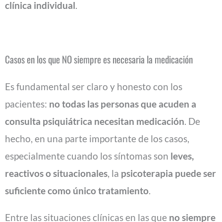
clínica individual
.
Casos en los que NO siempre es necesaria la medicación
Es fundamental ser claro y honesto con los
pacientes:
no todas las personas que acuden a
consulta psiquiátrica necesitan medicación
. De
hecho, en una parte importante de los casos,
especialmente cuando los síntomas son
leves,
reactivos o situacionales
, la
psicoterapia puede ser
suficiente como único tratamiento
.
Entre las situaciones clínicas en las que
no siempre