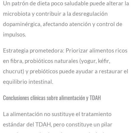
Un patrón de dieta poco saludable puede alterar la
microbiota y contribuir a la desregulación
dopaminérgica, afectando atención y control de
impulsos.
Estrategia prometedora: Priorizar alimentos ricos
en fibra, probióticos naturales (yogur, kéfir,
chucrut) y prebióticos puede ayudar a restaurar el
equilibrio intestinal.
Conclusiones clínicas sobre alimentación y TDAH
La alimentación no sustituye el tratamiento
estándar del TDAH, pero constituye un pilar