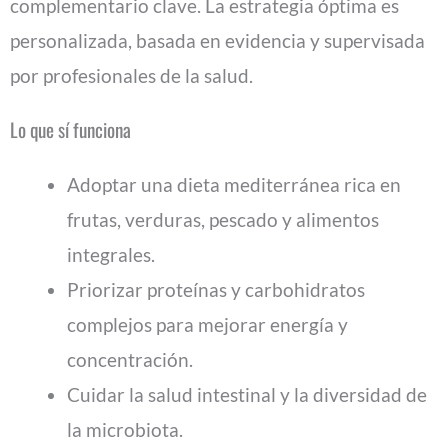
complementario clave. La estrategia óptima es
personalizada, basada en evidencia y supervisada
por profesionales de la salud.
Lo que sí funciona
Adoptar una dieta mediterránea rica en
frutas, verduras, pescado y alimentos
integrales.
Priorizar proteínas y carbohidratos
complejos para mejorar energía y
concentración.
Cuidar la salud intestinal y la diversidad de
la microbiota.