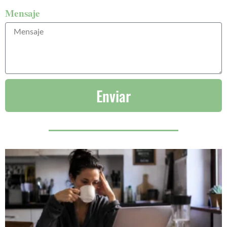
Mensaje
Enviar