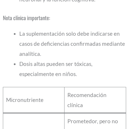
Nota clínica importante:
La suplementación solo debe indicarse en
casos de deficiencias confirmadas mediante
analítica.
Dosis altas pueden ser tóxicas,
especialmente en niños.
Recomendación
Micronutriente
clínica
Prometedor, pero no