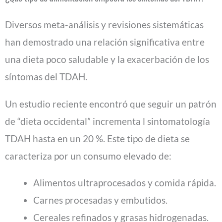
Diversos meta-análisis y revisiones sistemáticas
han demostrado una relación significativa entre
una dieta poco saludable y la exacerbación de los
síntomas del TDAH.
Un estudio reciente encontró que seguir un patrón
de “dieta occidental” incrementa l sintomatología
TDAH hasta en un 20 %. Este tipo de dieta se
caracteriza por un consumo elevado de:
Alimentos ultraprocesados y comida rápida.
Carnes procesadas y embutidos.
Cereales refinados y grasas hidrogenadas.