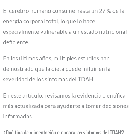
El cerebro humano consume hasta un 27 % de la
energía corporal total, lo que lo hace
especialmente vulnerable a un estado nutricional
deficiente.
En los últimos años, múltiples estudios han
demostrado que la dieta puede influir en la
severidad de los síntomas del TDAH.
En este artículo, revisamos la evidencia científica
más actualizada para ayudarte a tomar decisiones
informadas.
¿Qué tipo de alimentación empeora los síntomas del TDAH?