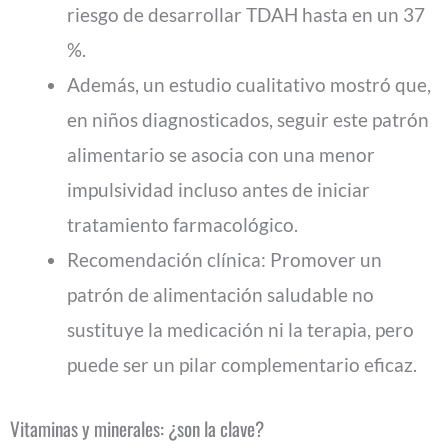
riesgo de desarrollar TDAH hasta en un 37
%.
Además, un estudio cualitativo mostró que,
en niños diagnosticados, seguir este patrón
alimentario se asocia con una menor
impulsividad incluso antes de iniciar
tratamiento farmacológico.
Recomendación clínica: Promover un
patrón de alimentación saludable no
sustituye la medicación ni la terapia, pero
puede ser un pilar complementario eficaz.
Vitaminas y minerales: ¿son la clave?