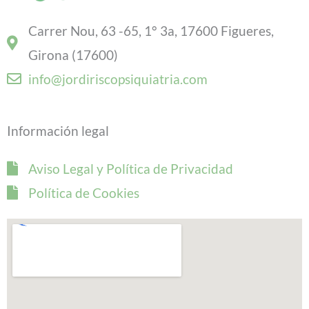
Carrer Nou, 63 -65, 1° 3a, 17600 Figueres,
Girona (17600)
info@jordiriscopsiquiatria.com
Información legal
Aviso Legal y Política de Privacidad
Política de Cookies