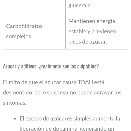
glucemia.
Mantienen energía
Carbohidratos
estable y previenen
complejos
picos de azúcar.
Azúcar y aditivos: ¿realmente son los culpables?
El mito de que el azúcar causa TDAH está
desmentido, pero su consumo puede agravar los
síntomas.
El exceso de azúcares simples aumenta la
liberación de dopamina, generando un