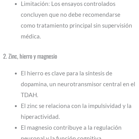
Limitación: Los ensayos controlados
concluyen que no debe recomendarse
como tratamiento principal sin supervisión
médica.
2. Zinc, hierro y magnesio
El hierro es clave para la síntesis de
dopamina, un neurotransmisor central en el
TDAH.
El zinc se relaciona con la impulsividad y la
hiperactividad.
El magnesio contribuye a la regulación
neuronal y la función cognitiva.