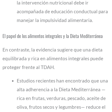
la intervención nutricional debe ir
acompañada de educación conductual para
manejar la impulsividad alimentaria.
El papel de los alimentos integrales y la Dieta Mediterránea
En contraste, la evidencia sugiere que una dieta
equilibrada y rica en alimentos integrales puede
proteger frente al TDAH.
Estudios recientes han encontrado que una
alta adherencia a la Dieta Mediterránea —
rica en frutas, verduras, pescado, aceite de
oliva, frutos secos y legumbres— reduce el