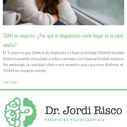
TDAH en mujeres: ¿Por qué el diagnóstico suele llegar en la edad
adulta?
El Trastorno por Déficit de Atención e Hiperactividad (TDAH) ha sido
históricamente vinculado a niños varones con hiperactividad motora.
Sin embargo, la realidad clínica nos muestra una cara muy distinta: el
TDAH en mujeres existe,
Leer más »