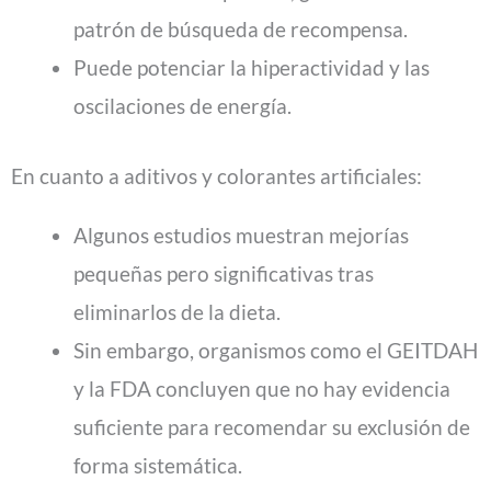
patrón de búsqueda de recompensa.
Puede potenciar la hiperactividad y las
oscilaciones de energía.
En cuanto a aditivos y colorantes artificiales:
Algunos estudios muestran mejorías
pequeñas pero significativas tras
eliminarlos de la dieta.
Sin embargo, organismos como el GEITDAH
y la FDA concluyen que no hay evidencia
suficiente para recomendar su exclusión de
forma sistemática.