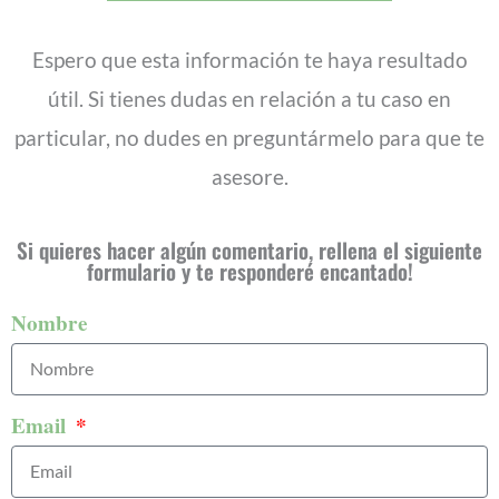
Espero que esta información te haya resultado
útil. Si tienes dudas en relación a tu caso en
particular, no dudes en preguntármelo para que te
asesore.
Si quieres hacer algún comentario, rellena el siguiente
formulario y te responderé encantado!
Nombre
Email