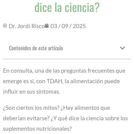
dice la ciencia?
Dr. Jordi Risco
03 / 09 / 2025
Contenidos de este artículo
En consulta, una de las preguntas frecuentes que
emerge es si, con TDAH, la alimentación puede
influir en sus síntomas.
¿Son ciertos los mitos? ¿Hay alimentos que
deberían evitarse? ¿Y qué dice la ciencia sobre los
suplementos nutricionales?