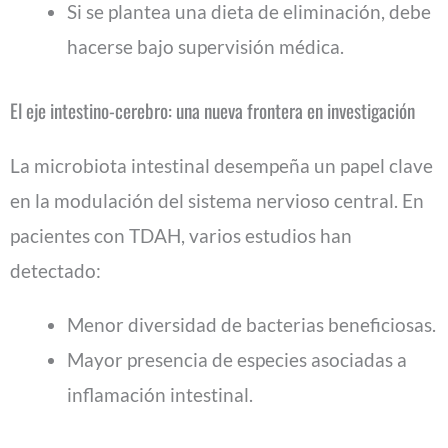
Si se plantea una dieta de eliminación, debe
hacerse bajo supervisión médica.
El eje intestino-cerebro: una nueva frontera en investigación
La microbiota intestinal desempeña un papel clave
en la modulación del sistema nervioso central. En
pacientes con TDAH, varios estudios han
detectado:
Menor diversidad de bacterias beneficiosas.
Mayor presencia de especies asociadas a
inflamación intestinal.