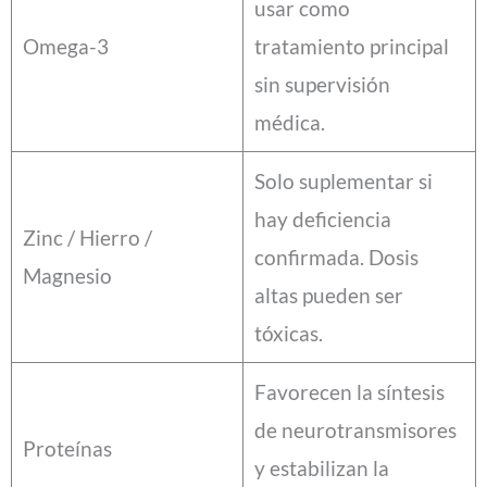
usar como
Omega-3
tratamiento principal
sin supervisión
médica.
Solo suplementar si
hay deficiencia
Zinc / Hierro /
confirmada. Dosis
Magnesio
altas pueden ser
tóxicas.
Favorecen la síntesis
de neurotransmisores
Proteínas
y estabilizan la