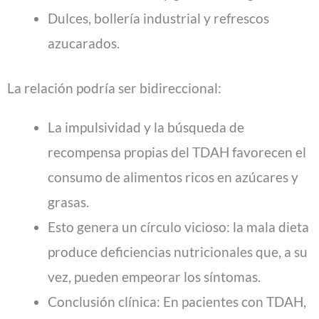
Dulces, bollería industrial y refrescos
azucarados.
La relación podría ser bidireccional:
La impulsividad y la búsqueda de
recompensa propias del TDAH favorecen el
consumo de alimentos ricos en azúcares y
grasas.
Esto genera un círculo vicioso: la mala dieta
produce deficiencias nutricionales que, a su
vez, pueden empeorar los síntomas.
Conclusión clínica: En pacientes con TDAH,