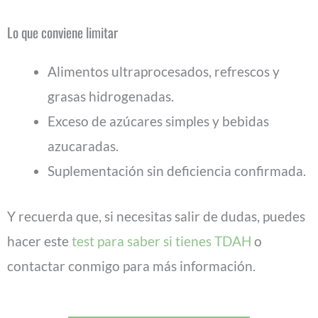
Lo que conviene limitar
Alimentos ultraprocesados, refrescos y
grasas hidrogenadas.
Exceso de azúcares simples y bebidas
azucaradas.
Suplementación sin deficiencia confirmada.
Y recuerda que, si necesitas salir de dudas, puedes
hacer este
test para saber si tienes TDAH
o
contactar conmigo para más información.