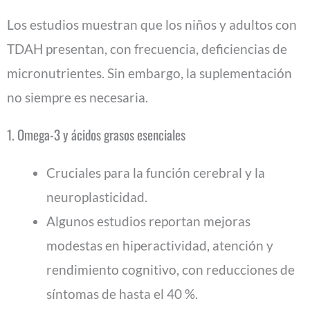
Los estudios muestran que los niños y adultos con
TDAH presentan, con frecuencia, deficiencias de
micronutrientes. Sin embargo, la suplementación
no siempre es necesaria.
1. Omega-3 y ácidos grasos esenciales
Cruciales para la función cerebral y la
neuroplasticidad.
Algunos estudios reportan mejoras
modestas en hiperactividad, atención y
rendimiento cognitivo, con reducciones de
síntomas de hasta el 40 %.