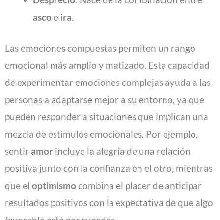
asco
e
ira
.
Las emociones compuestas permiten un rango
emocional más amplio y matizado. Esta capacidad
de experimentar emociones complejas ayuda a las
personas a adaptarse mejor a su entorno, ya que
pueden responder a situaciones que implican una
mezcla de estímulos emocionales. Por ejemplo,
sentir
amor
incluye la alegría de una relación
positiva junto con la confianza en el otro, mientras
que el
optimismo
combina el placer de anticipar
resultados positivos con la expectativa de que algo
favorable está por suceder.