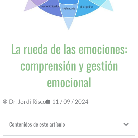
La rueda de las emociones:
comprensión y gestión
emocional
Dr. Jordi Risco
11 / 09 / 2024
Contenidos de este artículo