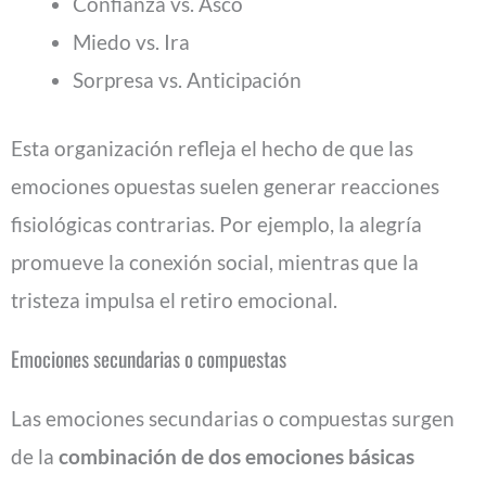
Confianza vs. Asco
Miedo vs. Ira
Sorpresa vs. Anticipación
Esta organización refleja el hecho de que las
emociones opuestas suelen generar reacciones
fisiológicas contrarias. Por ejemplo, la alegría
promueve la conexión social, mientras que la
tristeza impulsa el retiro emocional.
Emociones secundarias o compuestas
Las emociones secundarias o compuestas surgen
de la
combinación de dos emociones básicas