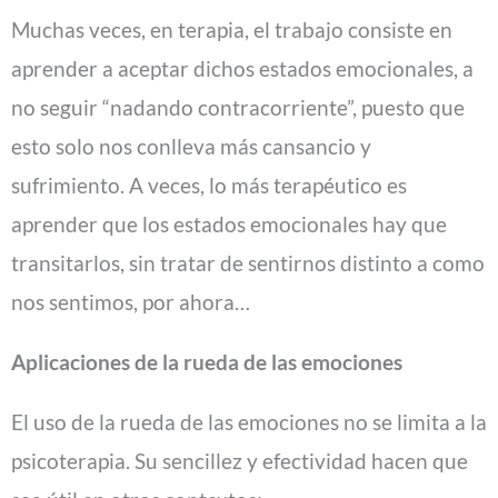
Muchas veces, en terapia, el trabajo consiste en
aprender a aceptar dichos estados emocionales, a
no seguir “nadando contracorriente”, puesto que
esto solo nos conlleva más cansancio y
sufrimiento. A veces, lo más terapéutico es
aprender que los estados emocionales hay que
transitarlos, sin tratar de sentirnos distinto a como
nos sentimos, por ahora…
Aplicaciones de la rueda de las emociones
El uso de la rueda de las emociones no se limita a la
psicoterapia. Su sencillez y efectividad hacen que