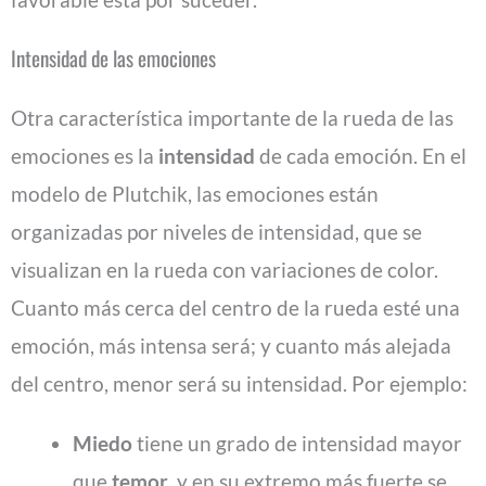
Intensidad de las emociones
Otra característica importante de la rueda de las
emociones es la
intensidad
de cada emoción. En el
modelo de Plutchik, las emociones están
organizadas por niveles de intensidad, que se
visualizan en la rueda con variaciones de color.
Cuanto más cerca del centro de la rueda esté una
emoción, más intensa será; y cuanto más alejada
del centro, menor será su intensidad. Por ejemplo:
Miedo
tiene un grado de intensidad mayor
que
temor
, y en su extremo más fuerte se