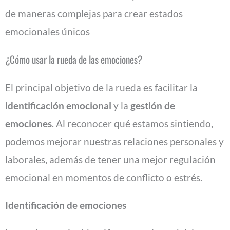
de maneras complejas para crear estados
emocionales únicos​
¿Cómo usar la rueda de las emociones?
El principal objetivo de la rueda es facilitar la
identificación emocional
y la
gestión de
emociones
. Al reconocer qué estamos sintiendo,
podemos mejorar nuestras relaciones personales y
laborales, además de tener una mejor regulación
emocional en momentos de conflicto o estrés.
Identificación de emociones