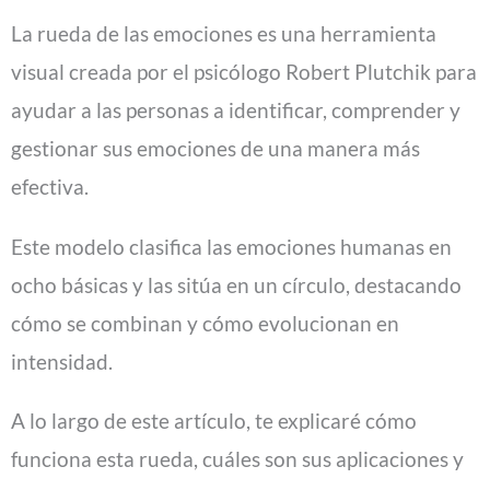
La rueda de las emociones es una herramienta
visual creada por el psicólogo Robert Plutchik para
ayudar a las personas a identificar, comprender y
gestionar sus emociones de una manera más
efectiva.
Este modelo clasifica las emociones humanas en
ocho básicas y las sitúa en un círculo, destacando
cómo se combinan y cómo evolucionan en
intensidad.
A lo largo de este artículo, te explicaré cómo
funciona esta rueda, cuáles son sus aplicaciones y