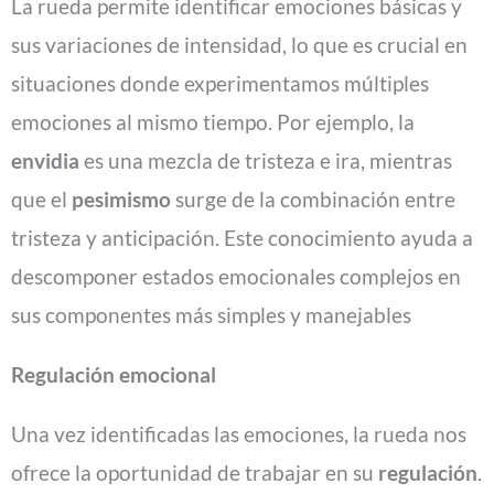
La rueda permite identificar emociones básicas y
sus variaciones de intensidad, lo que es crucial en
situaciones donde experimentamos múltiples
emociones al mismo tiempo. Por ejemplo, la
envidia
es una mezcla de tristeza e ira, mientras
que el
pesimismo
surge de la combinación entre
tristeza y anticipación. Este conocimiento ayuda a
descomponer estados emocionales complejos en
sus componentes más simples y manejables​
Regulación emocional
Una vez identificadas las emociones, la rueda nos
ofrece la oportunidad de trabajar en su
regulación
.