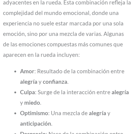
adyacentes en la rueda. Esta combinación refleja la
complejidad del mundo emocional, donde una
experiencia no suele estar marcada por una sola
emoción, sino por una mezcla de varias. Algunas
de las emociones compuestas más comunes que
aparecen en la rueda incluyen:
Amor
: Resultado de la combinación entre
alegría
y
confianza
.
Culpa
: Surge de la interacción entre
alegría
y
miedo
.
Optimismo
: Una mezcla de
alegría
y
anticipación
.
Desprecio
: Nace de la combinación entre