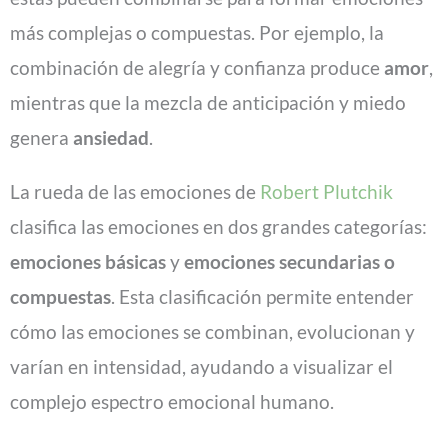
más complejas o compuestas. Por ejemplo, la
combinación de alegría y confianza produce
amor
,
mientras que la mezcla de anticipación y miedo
genera
ansiedad
.
La rueda de las emociones de
Robert Plutchik
clasifica las emociones en dos grandes categorías:
emociones básicas
y
emociones secundarias o
compuestas
. Esta clasificación permite entender
cómo las emociones se combinan, evolucionan y
varían en intensidad, ayudando a visualizar el
complejo espectro emocional humano.