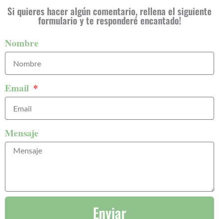
Si quieres hacer algún comentario, rellena el siguiente
formulario y te responderé encantado!
Nombre
Email
Mensaje
Enviar