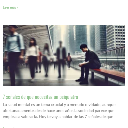
Leer más »
7 señales de que necesitas un psiquiatra
La salud mental es un tema crucial y a menudo olvidado, aunque
afortunadamente, desde hace unos años la sociedad parece que
empieza a valorarla. Hoy te voy a hablar de las 7 señales de que