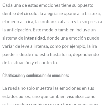
Cada una de estas emociones tiene su opuesto
dentro del círculo: la alegría se opone a la tristeza,
el miedo a la ira, la confianza al asco y la sorpresa a
la anticipación. Este modelo también incluye un
sistema de
intensidad
, donde una emoción puede
variar de leve a intensa, como por ejemplo, la ira
puede ir desde molestia hasta furia, dependiendo
de la situación y el contexto.
Clasificación y combinación de emociones
La rueda no solo muestra las emociones en sus
estados puros, sino que también visualiza cómo
estas pueden combinarse para formar emociones