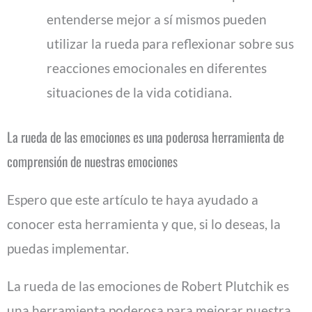
entenderse mejor a sí mismos pueden
utilizar la rueda para reflexionar sobre sus
reacciones emocionales en diferentes
situaciones de la vida cotidiana.
La rueda de las emociones es una poderosa herramienta de
comprensión de nuestras emociones
Espero que este artículo te haya ayudado a
conocer esta herramienta y que, si lo deseas, la
puedas implementar.
La rueda de las emociones de Robert Plutchik es
una herramienta poderosa para mejorar nuestra