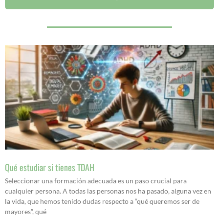
Qué estudiar si tienes TDAH
Seleccionar una formación adecuada es un paso crucial para
cualquier persona. A todas las personas nos ha pasado, alguna vez en
la vida, que hemos tenido dudas respecto a “qué queremos ser de
mayores”, qué