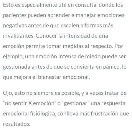
Esto es especialmente útil en consulta, donde los
pacientes pueden aprender a manejar emociones
negativas antes de que escalen a formas más
invalidantes. Conocer la intensidad de una
emoción permite tomar medidas al respecto. Por
ejemplo, una emoción intensa de miedo puede ser
gestionada antes de que se convierta en pánico, lo
que mejora el bienestar emocional.
Ojo, esto no siempre es posible, y a veces tratar de
“no sentir X emoción” o “gestionar” una respuesta
emocional fisiólogica, conlleva más frustración que
resultados.