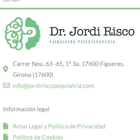
Leer más »
Carrer Nou, 63 -65, 1° 3a, 17600 Figueres,
Girona (17600)
info@jordiriscopsiquiatria.com
Información legal
Aviso Legal y Política de Privacidad
Política de Cookies