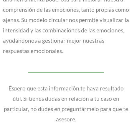
comprensión de las emociones, tanto propias como
ajenas. Su modelo circular nos permite visualizar la
intensidad y las combinaciones de las emociones,
ayudándonos a gestionar mejor nuestras
respuestas emocionales.
Espero que esta información te haya resultado
útil. Si tienes dudas en relación a tu caso en
particular, no dudes en preguntármelo para que te
asesore.