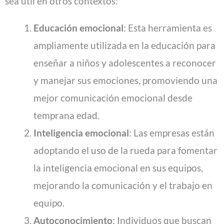
sea útil en otros contextos:
Educación emocional
: Esta herramienta es
ampliamente utilizada en la educación para
enseñar a niños y adolescentes a reconocer
y manejar sus emociones, promoviendo una
mejor comunicación emocional desde
temprana edad.
Inteligencia emocional
: Las empresas están
adoptando el uso de la rueda para fomentar
la inteligencia emocional en sus equipos,
mejorando la comunicación y el trabajo en
equipo.
Autoconocimiento
: Individuos que buscan