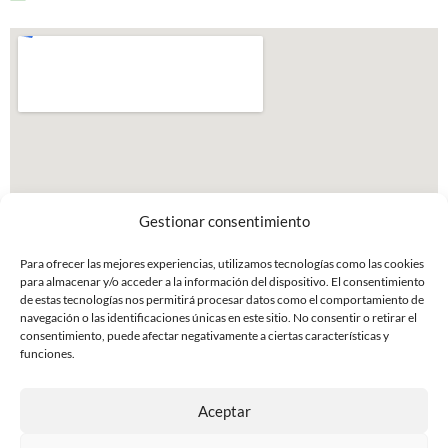
Gestionar consentimiento
Para ofrecer las mejores experiencias, utilizamos tecnologías como las cookies
para almacenar y/o acceder a la información del dispositivo. El consentimiento
de estas tecnologías nos permitirá procesar datos como el comportamiento de
navegación o las identificaciones únicas en este sitio. No consentir o retirar el
consentimiento, puede afectar negativamente a ciertas características y
funciones.
Aceptar