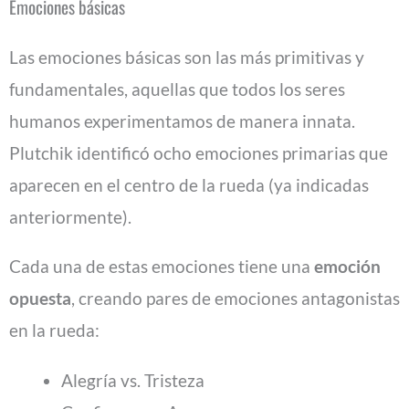
Emociones básicas
Las emociones básicas son las más primitivas y
fundamentales, aquellas que todos los seres
humanos experimentamos de manera innata.
Plutchik identificó ocho emociones primarias que
aparecen en el centro de la rueda (ya indicadas
anteriormente).
Cada una de estas emociones tiene una
emoción
opuesta
, creando pares de emociones antagonistas
en la rueda:
Alegría vs. Tristeza