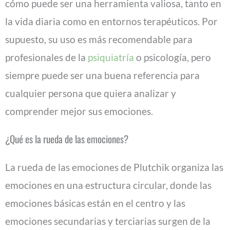
cómo puede ser una herramienta valiosa, tanto en
la vida diaria como en entornos terapéuticos. Por
supuesto, su uso es más recomendable para
profesionales de la
psiquiatría
o psicología, pero
siempre puede ser una buena referencia para
cualquier persona que quiera analizar y
comprender mejor sus emociones.
¿Qué es la rueda de las emociones?
La rueda de las emociones de Plutchik organiza las
emociones en una estructura circular, donde las
emociones básicas están en el centro y las
emociones secundarias y terciarias surgen de la