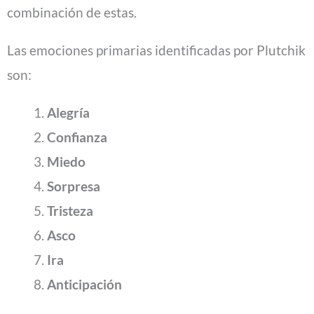
combinación de estas.
Las emociones primarias identificadas por Plutchik
son:
Alegría
Confianza
Miedo
Sorpresa
Tristeza
Asco
Ira
Anticipación