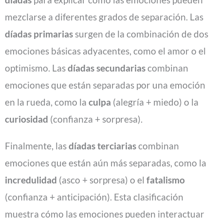
mezclarse a diferentes grados de separación. Las
díadas primarias
surgen de la combinación de dos
emociones básicas adyacentes, como el amor o el
optimismo. Las
díadas secundarias
combinan
emociones que están separadas por una emoción
en la rueda, como la
culpa
(alegría + miedo) o la
curiosidad
(confianza + sorpresa)​.
Finalmente, las
díadas terciarias
combinan
emociones que están aún más separadas, como la
incredulidad
(asco + sorpresa) o el
fatalismo
(confianza + anticipación). Esta clasificación
muestra cómo las emociones pueden interactuar